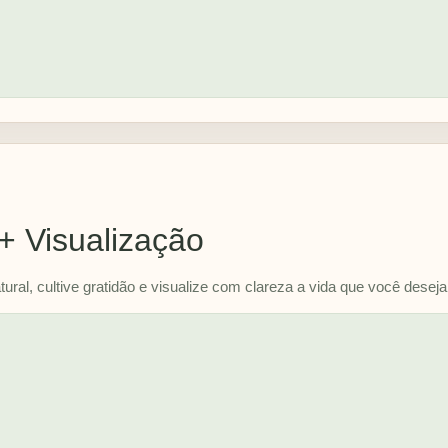
+ Visualização
ural, cultive gratidão e visualize com clareza a vida que você deseja 