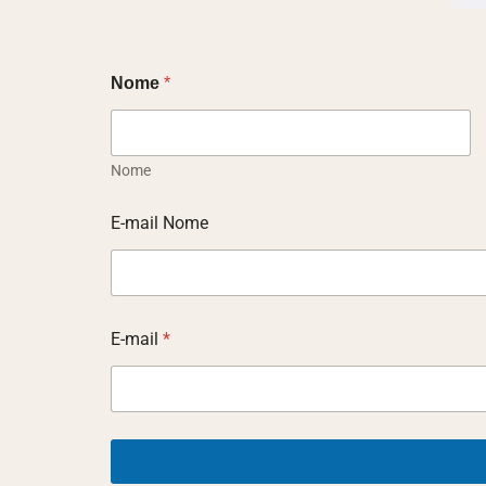
Nome
*
Nome
E-mail Nome
E-mail
*