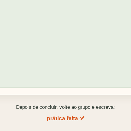
Depois de concluir, volte ao grupo e escreva:
prática feita ✅