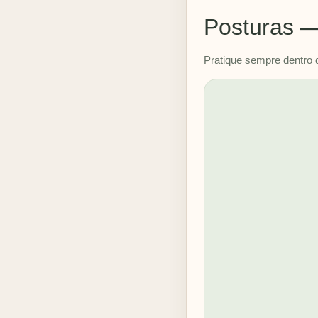
Posturas —
Pratique sempre dentro 