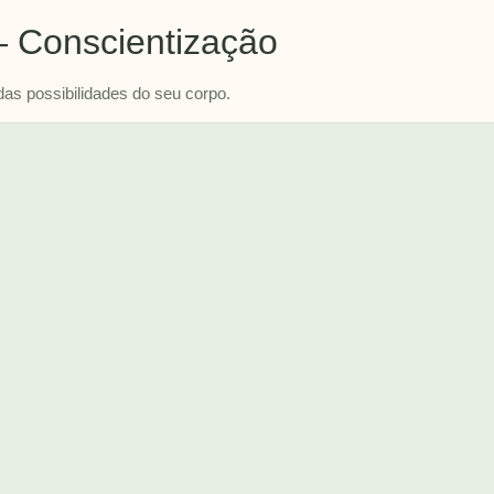
 Conscientização
das possibilidades do seu corpo.