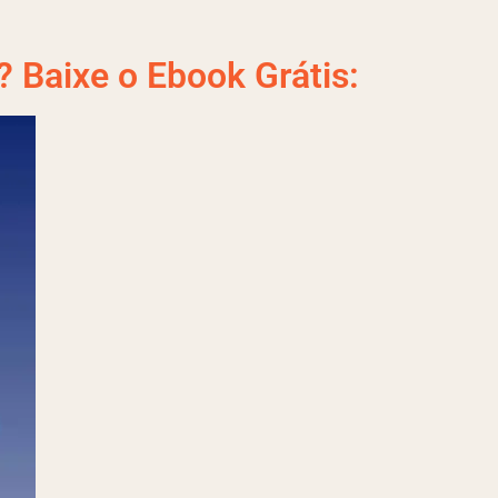
 Baixe o Ebook Grátis: