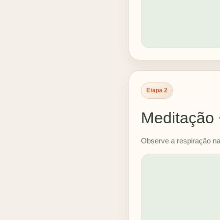
Etapa 2
Meditação 
Observe a respiração nat