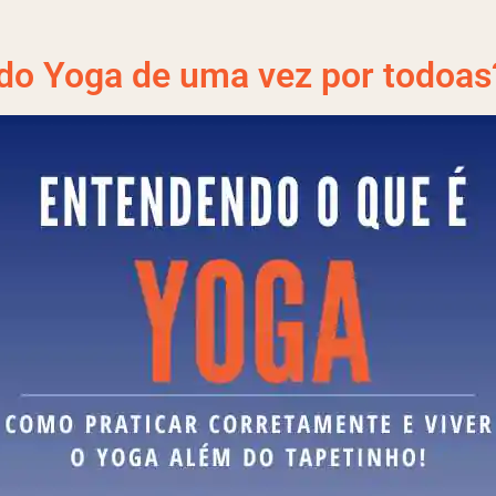
do Yoga de uma vez por todoas?