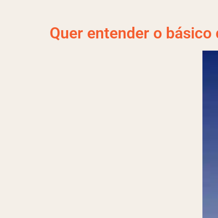
Quer entender o básico 