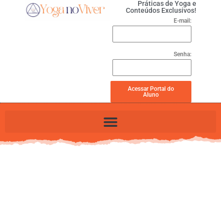
Práticas de Yoga e
Conteúdos Exclusivos!
E-mail:
Senha:
Acessar Portal do
Aluno